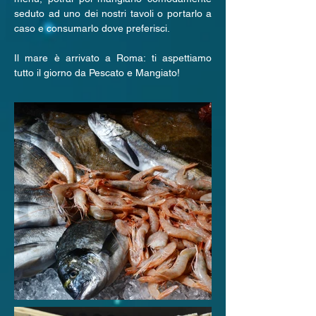
seduto ad uno dei nostri tavoli o portarlo a
caso e consumarlo dove preferisci.
Il mare è arrivato a Roma: ti aspettiamo
tutto il giorno da Pescato e Mangiato!